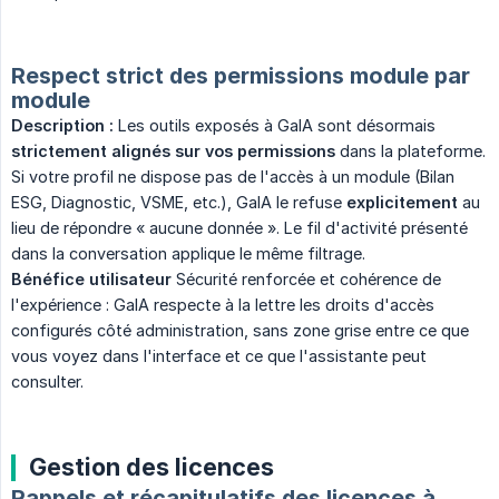
Respect strict des permissions module par
module
Description :
Les outils exposés à GaIA sont désormais
strictement alignés sur vos permissions
dans la plateforme.
Si votre profil ne dispose pas de l'accès à un module (Bilan
ESG, Diagnostic, VSME, etc.), GaIA le refuse
explicitement
au
lieu de répondre « aucune donnée ». Le fil d'activité présenté
dans la conversation applique le même filtrage.
Bénéfice utilisateur
Sécurité renforcée et cohérence de
l'expérience : GaIA respecte à la lettre les droits d'accès
configurés côté administration, sans zone grise entre ce que
vous voyez dans l'interface et ce que l'assistante peut
consulter.
Gestion des licences
Rappels et récapitulatifs des licences à