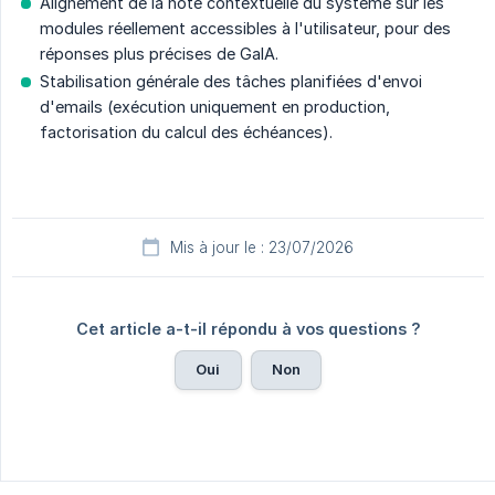
Alignement de la note contextuelle du système sur les
modules réellement accessibles à l'utilisateur, pour des
réponses plus précises de GaIA.
Stabilisation générale des tâches planifiées d'envoi
d'emails (exécution uniquement en production,
factorisation du calcul des échéances).
Mis à jour le : 23/07/2026
Cet article a-t-il répondu à vos questions ?
Oui
Non