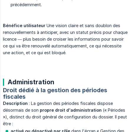
précédemment.
Bénéfice utilisateur
Une vision claire et sans doublon des
renouvellements à anticiper, avec un statut précis pour chaque
licence — plus besoin de croiser les informations pour savoir
ce qui va être renouvelé automatiquement, ce qui nécessite
une action, et ce qui est bloqué.
Administration
Droit dédié à la gestion des périodes
fiscales
Description
: La gestion des périodes fiscales dispose
désormais de son
propre droit d'administration
(« Périodes
»), distinct du droit général de configuration du dossier. Il peut
être :
activé ou désactivé par rôle
dans l'écran « Gestion des