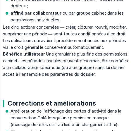
droits » ;
affiné par collaborateur
ou par groupe cabinet dans les
permissions individuelles.
Les cinq actions concernées — créer, clôturer, rouvrir, modifier,
supprimer une période — sont toutes conditionnées à ce droit.
Les utilisateurs qui avaient précédemment accès aux périodes
via le droit général le conservent automatiquement.
Bénéfice utilisateur
Une granularité plus fine des permissions
cabinet : les périodes fiscales peuvent désormais être confiées
à un collaborateur spécifique (ou à un groupe) sans lui donner
accès à l'ensemble des paramètres du dossier.
Corrections et améliorations
Amélioration de l'affichage des cartes d'activité dans la
conversation GaIA lorsqu'une permission manque
(message de refus clair au lieu d'un chargement infini).