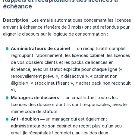
échéance
Description
: Les emails automatiques concernant les licences
arrivant à échéance (fenêtre de 3 mois) ont été refondus pour
aligner le discours sur la logique de consommation :
Administrateurs de cabinet
— un récapitulatif complet
regroupant l'abonnement, les licences cabinet, les licences
de vos dossiers clients et les packs de licences en
échéance, avec un statut explicite pour chaque ligne («
renouvellement prévu », « désactivé », « cabinet non
éligible », « stock insuffisant », « achat pack non reconduit
»).
Managers de dossiers
— un email listant toutes les
licences des dossiers dont ils sont responsables, avec le
même code de statuts.
Anti-doublon
— un manager qui est également
administrateur de son cabinet ne reçoit plus qu'un seul
email (le récapitulatif complet), au lieu des deux