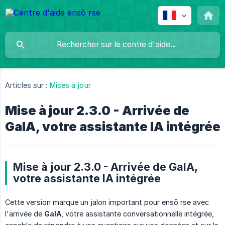
Articles sur :
Mises à jour
Mise à jour 2.3.0 - Arrivée de
GaIA, votre assistante IA intégrée
Mise à jour 2.3.0 - Arrivée de GaIA,
votre assistante IA intégrée
Cette version marque un jalon important pour ensō rse avec
l'arrivée de
GaIA
, votre assistante conversationnelle intégrée,