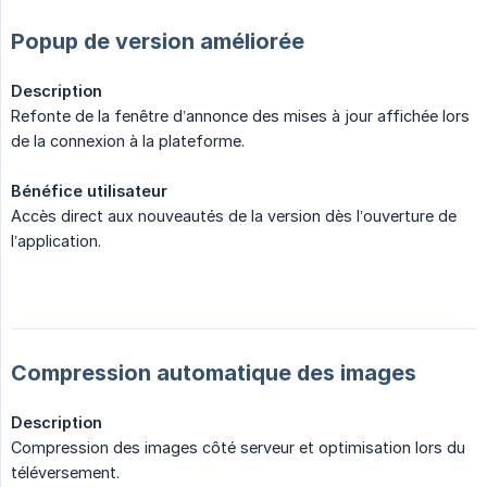
Popup de version améliorée
Description
Refonte de la fenêtre d’annonce des mises à jour affichée lors
de la connexion à la plateforme.
Bénéfice utilisateur
Accès direct aux nouveautés de la version dès l’ouverture de
l’application.
Compression automatique des images
Description
Compression des images côté serveur et optimisation lors du
téléversement.