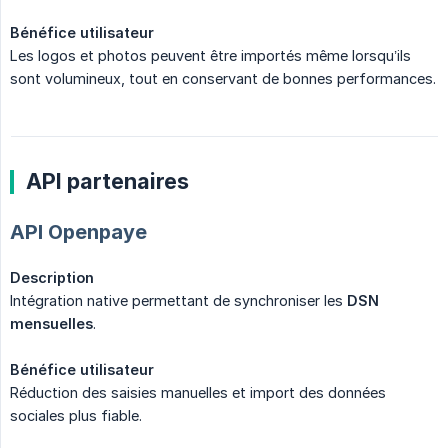
Bénéfice utilisateur
Les logos et photos peuvent être importés même lorsqu’ils
sont volumineux, tout en conservant de bonnes performances.
API partenaires
API Openpaye
Description
Intégration native permettant de synchroniser les
DSN 
mensuelles
.
Bénéfice utilisateur
Réduction des saisies manuelles et import des données
sociales plus fiable.