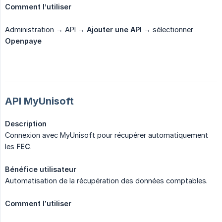
Comment l’utiliser
Administration → API →
Ajouter une API
→ sélectionner
Openpaye
API MyUnisoft
Description
Connexion avec MyUnisoft pour récupérer automatiquement
les
FEC
.
Bénéfice utilisateur
Automatisation de la récupération des données comptables.
Comment l’utiliser