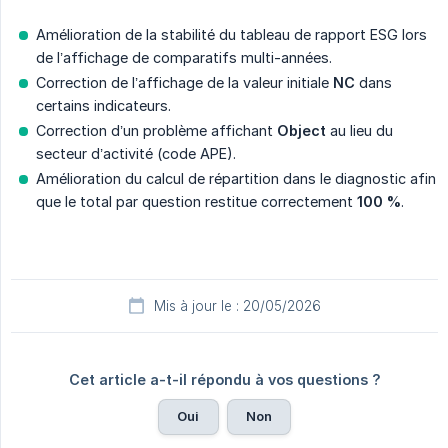
Amélioration de la stabilité du tableau de rapport ESG lors
de l’affichage de comparatifs multi-années.
Correction de l’affichage de la valeur initiale
NC
dans
certains indicateurs.
Correction d’un problème affichant
Object
au lieu du
secteur d’activité (code APE).
Amélioration du calcul de répartition dans le diagnostic afin
que le total par question restitue correctement
100 %
.
Mis à jour le : 20/05/2026
Cet article a-t-il répondu à vos questions ?
Oui
Non