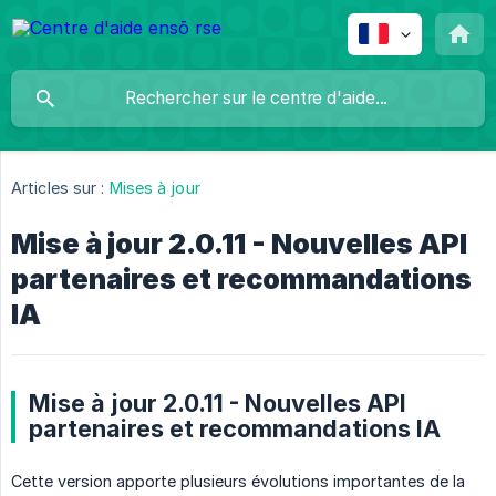
Articles sur :
Mises à jour
Mise à jour 2.0.11 - Nouvelles API
partenaires et recommandations
IA
Mise à jour 2.0.11 - Nouvelles API
partenaires et recommandations IA
Cette version apporte plusieurs évolutions importantes de la