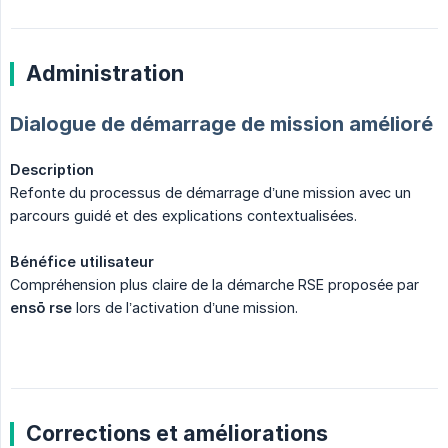
Administration
Dialogue de démarrage de mission amélioré
Description
Refonte du processus de démarrage d’une mission avec un
parcours guidé et des explications contextualisées.
Bénéfice utilisateur
Compréhension plus claire de la démarche RSE proposée par
ensō rse
lors de l’activation d’une mission.
Corrections et améliorations