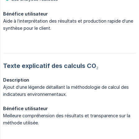
Bénéfice utilisateur
Aide à l’interprétation des résultats et production rapide d’une
synthèse pour le client.
Texte explicatif des calculs CO₂
Description
Ajout d’une légende détaillant la méthodologie de calcul des
indicateurs environnementaux.
Bénéfice utilisateur
Meilleure compréhension des résultats et transparence sur la
méthode utilisée.