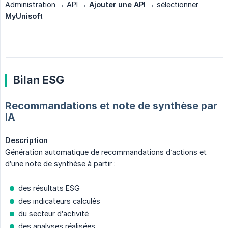
Administration → API →
Ajouter une API
→ sélectionner
MyUnisoft
Bilan ESG
Recommandations et note de synthèse par
IA
Description
Génération automatique de recommandations d’actions et
d’une note de synthèse à partir :
des résultats ESG
des indicateurs calculés
du secteur d’activité
des analyses réalisées