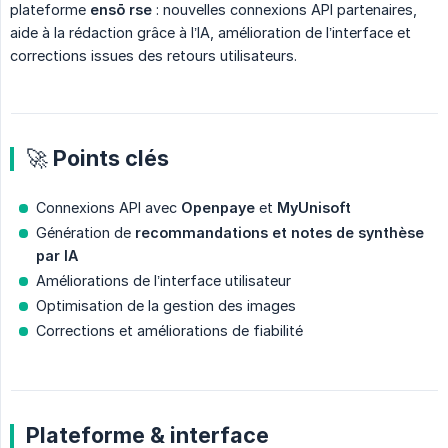
plateforme
ensō rse
: nouvelles connexions API partenaires,
aide à la rédaction grâce à l’IA, amélioration de l’interface et
corrections issues des retours utilisateurs.
🚀 Points clés
Connexions API avec
Openpaye
et
MyUnisoft
Génération de
recommandations et notes de synthèse 
par IA
Améliorations de l’interface utilisateur
Optimisation de la gestion des images
Corrections et améliorations de fiabilité
Plateforme & interface