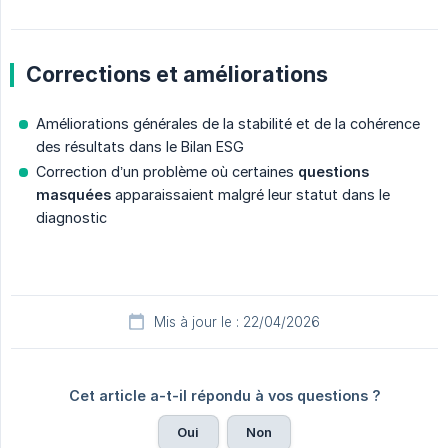
Corrections et améliorations
Améliorations générales de la stabilité et de la cohérence
des résultats dans le Bilan ESG
Correction d’un problème où certaines
questions 
masquées
apparaissaient malgré leur statut dans le
diagnostic
Mis à jour le : 22/04/2026
Cet article a-t-il répondu à vos questions ?
Oui
Non