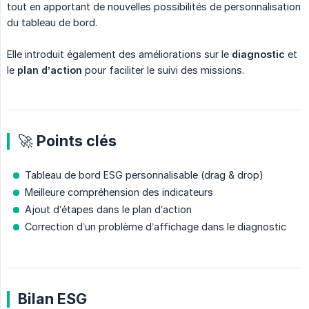
tout en apportant de nouvelles possibilités de personnalisation
du tableau de bord.
Elle introduit également des améliorations sur le
diagnostic
et
le
plan d’action
pour faciliter le suivi des missions.
🚀 Points clés
Tableau de bord ESG personnalisable (drag & drop)
Meilleure compréhension des indicateurs
Ajout d’étapes dans le plan d’action
Correction d’un problème d’affichage dans le diagnostic
Bilan ESG