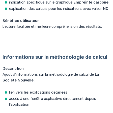
indication spécifique sur le graphique
Empreinte carbone
explication des calculs pour les indicateurs avec valeur
NC
Bénéfice utilisateur
Lecture facilitée et meilleure compréhension des résultats.
Informations sur la méthodologie de calcul
Description
Ajout d’informations sur la méthodologie de calcul de
La 
Société Nouvelle
:
lien vers les explications détaillées
accès à une fenêtre explicative directement depuis
l’application