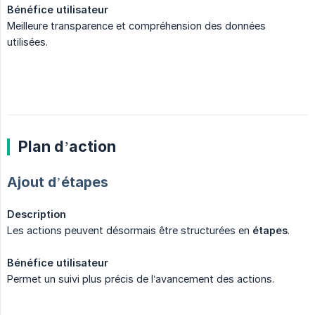
Bénéfice utilisateur
Meilleure transparence et compréhension des données
utilisées.
Plan d’action
Ajout d’étapes
Description
Les actions peuvent désormais être structurées en
étapes
.
Bénéfice utilisateur
Permet un suivi plus précis de l’avancement des actions.