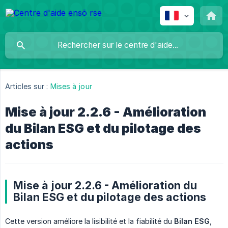
Articles sur :
Mises à jour
Mise à jour 2.2.6 - Amélioration
du Bilan ESG et du pilotage des
actions
Mise à jour 2.2.6 - Amélioration du
Bilan ESG et du pilotage des actions
Cette version améliore la lisibilité et la fiabilité du
Bilan ESG
,