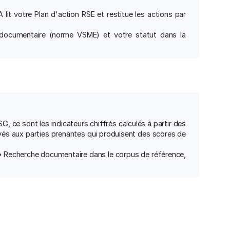
 lit votre Plan d'action RSE et restitue les actions par
ocumentaire (norme VSME) et votre statut dans la
SG, ce sont les indicateurs chiffrés calculés à partir des
yés aux parties prenantes qui produisent des scores de
»
Recherche documentaire dans le corpus de référence,